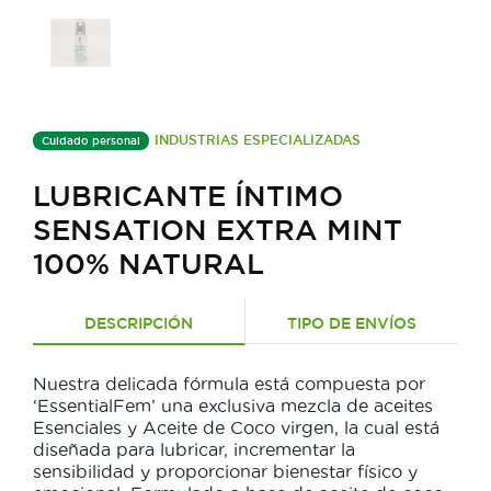
INDUSTRIAS ESPECIALIZADAS
Cuidado personal
LUBRICANTE ÍNTIMO
SENSATION EXTRA MINT
100% NATURAL
DESCRIPCIÓN
TIPO DE ENVÍOS
Nuestra delicada fórmula está compuesta por
‘EssentialFem’ una exclusiva mezcla de aceites
Esenciales y Aceite de Coco virgen, la cual está
diseñada para lubricar, incrementar la
sensibilidad y proporcionar bienestar físico y