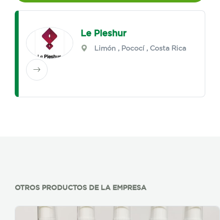
Le Pleshur
Limón
,
Pococí
, Costa Rica
OTROS PRODUCTOS DE LA EMPRESA