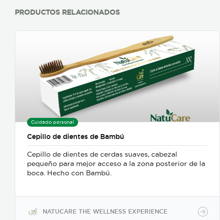
PRODUCTOS RELACIONADOS
Cuidado personal
Cepillo de dientes de Bambú
Cepillo de dientes de cerdas suaves, cabezal
pequeño para mejor acceso a la zona posterior de la
boca. Hecho con Bambú.
NATUCARE THE WELLNESS EXPERIENCE