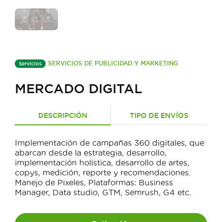
SERVICIOS DE PUBLICIDAD Y MARKETING
Servicios
MERCADO DIGITAL
DESCRIPCIÓN
TIPO DE ENVÍOS
Implementación de campañas 360 digitales, que
abarcan desde la estrategia, desarrollo,
implementación holística, desarrollo de artes,
copys, medición, reporte y recomendaciones.
Manejo de Pixeles, Plataformas: Business
Manager, Data studio, GTM, Semrush, G4 etc.