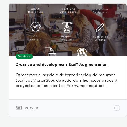
Servicios
Creative and development Staff Augmentation
Ofrecemos el servicio de tercerización de recursos
técnicos y creativos de acuerdo a las necesidades y
proyectos de los clientes. Formamos equipos
integrales.
ARWEB