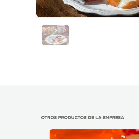
OTROS PRODUCTOS DE LA EMPRESA