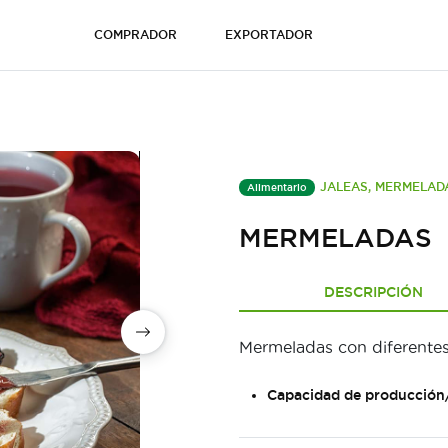
COMPRADOR
EXPORTADOR
JALEAS, MERMELAD
Alimentario
MERMELADAS
DESCRIPCIÓN
Mermeladas con diferentes
Capacidad de producción