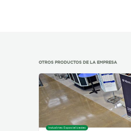
OTROS PRODUCTOS DE LA EMPRESA
Industrias Especializadas