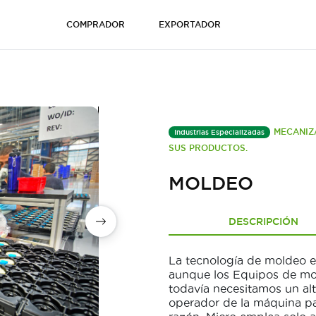
COMPRADOR
EXPORTADOR
MECANIZ
Industrias Especializadas
SUS PRODUCTOS.
MOLDEO
DESCRIPCIÓN
La tecnología de moldeo e
aunque los Equipos de mo
todavía necesitamos un alt
operador de la máquina pa