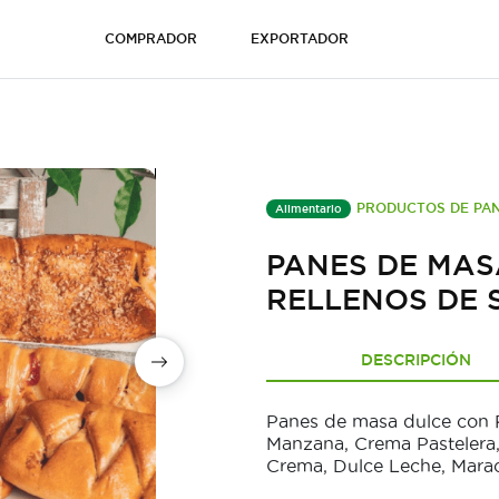
COMPRADOR
EXPORTADOR
PRODUCTOS DE PAN
Alimentario
PANES DE MAS
RELLENOS DE 
DESCRIPCIÓN
Panes de masa dulce con R
Manzana, Crema Pastelera
Crema, Dulce Leche, Mara