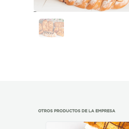
OTROS PRODUCTOS DE LA EMPRESA