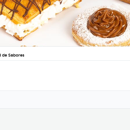
d de Sabores