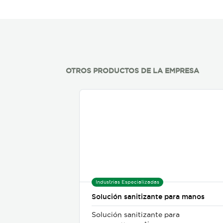
OTROS PRODUCTOS DE LA EMPRESA
Industrias Especializadas
Solución sanitizante para manos
Solución sanitizante para