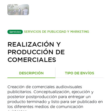
SERVICIOS DE PUBLICIDAD Y MARKETING
Servicios
REALIZACIÓN Y
PRODUCCIÓN DE
COMERCIALES
DESCRIPCIÓN
TIPO DE ENVÍOS
Creación de comerciales audiovisuales
publicitarios. Conceptualización, ejecución y
posterior postproducción para entregar un
producto terminado y listo para ser publicado en
los diferentes medios de comunicación