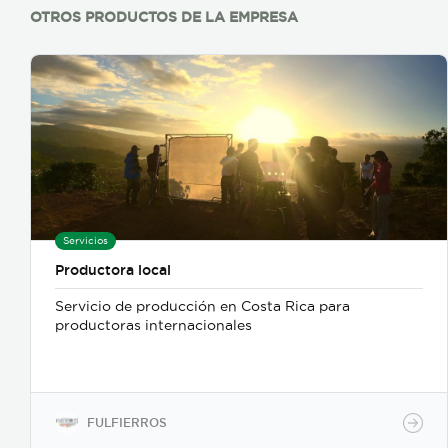
OTROS PRODUCTOS DE LA EMPRESA
Servicios
Productora local
Servicio de producción en Costa Rica para
productoras internacionales
FULFIERROS