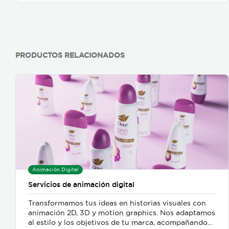
PRODUCTOS RELACIONADOS
Animación Digital
Servicios de animación digital
Transformamos tus ideas en historias visuales con
animación 2D, 3D y motion graphics. Nos adaptamos
al estilo y los objetivos de tu marca, acompañando