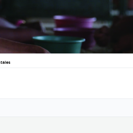
tales