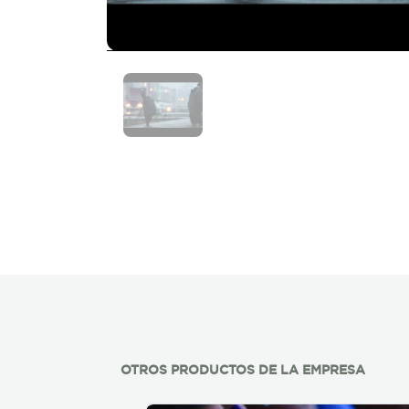
OTROS PRODUCTOS DE LA EMPRESA