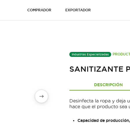
COMPRADOR
EXPORTADOR
PRODUCT
Industrias Especializadas
SANITIZANTE 
DESCRIPCIÓN
Desinfecta la ropa y deja 
hace que el producto sea 
Capacidad de producción