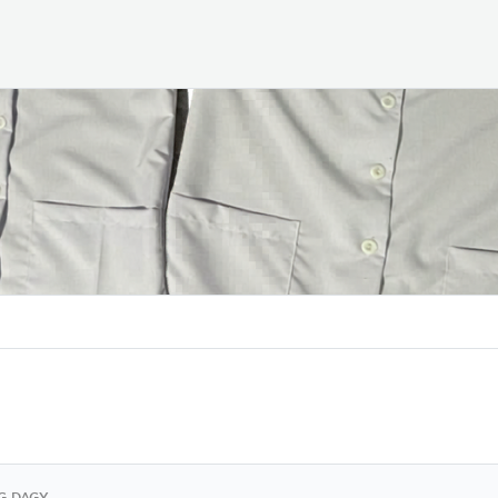
G DAGY