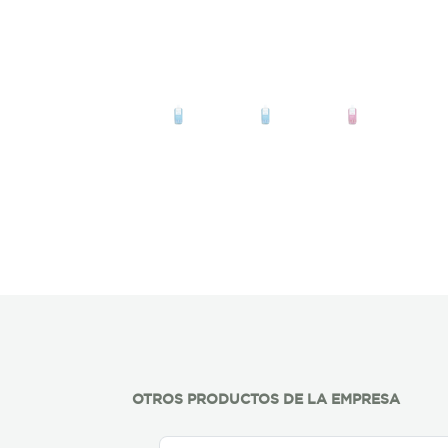
OTROS PRODUCTOS DE LA EMPRESA