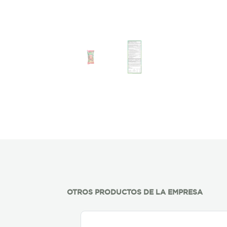
OTROS PRODUCTOS DE LA EMPRESA