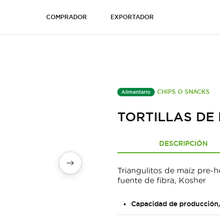
COMPRADOR
EXPORTADOR
CHIPS O SNACKS
Alimentario
TORTILLAS DE
DESCRIPCIÓN
Triangulitos de maíz pre-ho
fuente de fibra, Kosher
Capacidad de producción