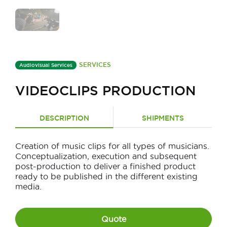
SERVICES
Audiovisual Services
VIDEOCLIPS PRODUCTION
DESCRIPTION
SHIPMENTS
Creation of music clips for all types of musicians.
Conceptualization, execution and subsequent
post-production to deliver a finished product
ready to be published in the different existing
media.
Quote