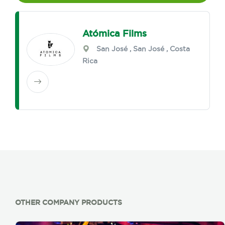
Atómica Films
San José
,
San José
, Costa
Rica
OTHER COMPANY PRODUCTS