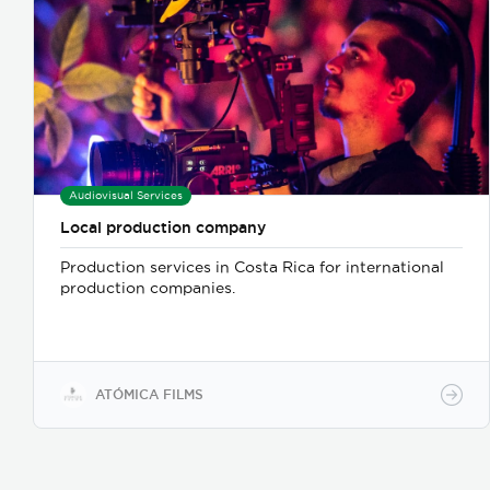
Audiovisual Services
Local production company
Production services in Costa Rica for international
production companies.
ATÓMICA FILMS