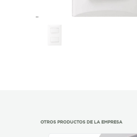
OTROS PRODUCTOS DE LA EMPRESA