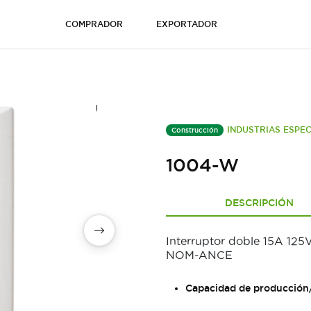
COMPRADOR
EXPORTADOR
INDUSTRIAS ESPEC
Construcción
1004-W
DESCRIPCIÓN
Interruptor doble 15A 125V 
NOM-ANCE
Capacidad de producción