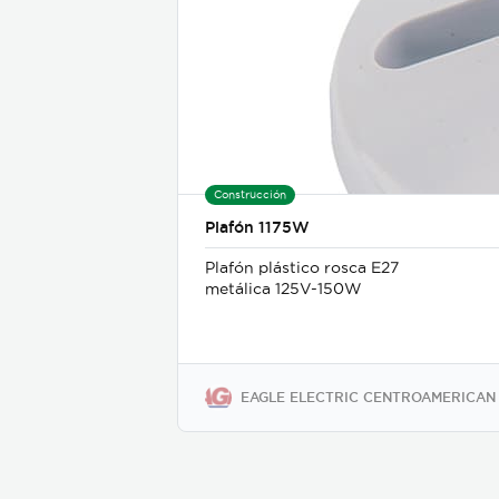
Construcción
Plafón 1175W
Plafón plástico rosca E27
metálica 125V-150W
EAGLE ELECTRIC CENTROAMERICAN