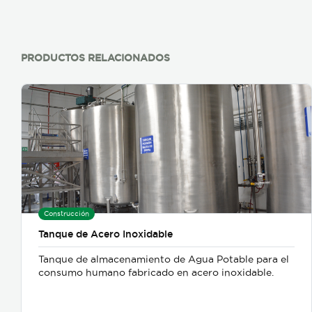
PRODUCTOS RELACIONADOS
Construcción
Tanque de Acero Inoxidable
Tanque de almacenamiento de Agua Potable para el
consumo humano fabricado en acero inoxidable.