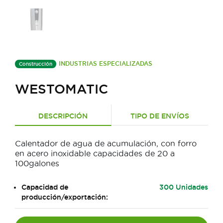
INDUSTRIAS ESPECIALIZADAS
Construcción
WESTOMATIC
DESCRIPCIÓN
TIPO DE ENVÍOS
Calentador de agua de acumulación, con forro
en acero inoxidable capacidades de 20 a
100galones
Capacidad de
300 Unidades
producción/exportación: