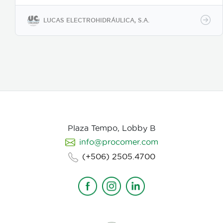
LUCAS ELECTROHIDRÁULICA, S.A.
Plaza Tempo, Lobby B
info@procomer.com
(+506) 2505.4700