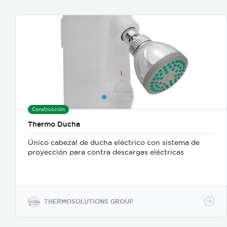
Construcción
Thermo Ducha
Único cabezal de ducha eléctrico con sistema de
proyección para contra descargas eléctricas
THERMOSOLUTIONS GROUP