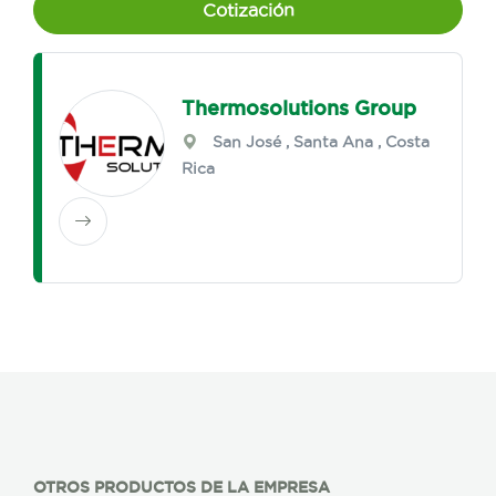
Cotización
Thermosolutions Group
San José
,
Santa Ana
, Costa
Rica
OTROS PRODUCTOS DE LA EMPRESA