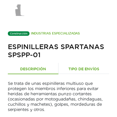
INDUSTRIAS ESPECIALIZADAS
Construcción
ESPINILLERAS SPARTANAS
SPSPP-01
DESCRIPCIÓN
TIPO DE ENVÍOS
Se trata de unas espinilleras multiuso que
protegen los miembros inferiores para evitar
heridas de herramientas punzo cortantes
(ocasionadas por motoguadañas, chindaguas,
cuchillos y machetes), golpes, mordeduras de
serpientes y otros.