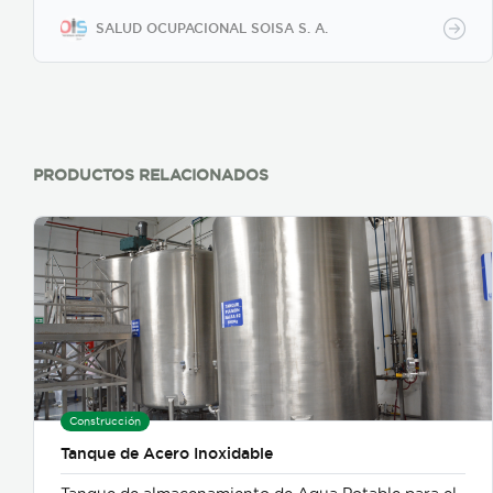
hasta el tobillo.
SALUD OCUPACIONAL SOISA S. A.
PRODUCTOS RELACIONADOS
Construcción
Tanque de Acero Inoxidable