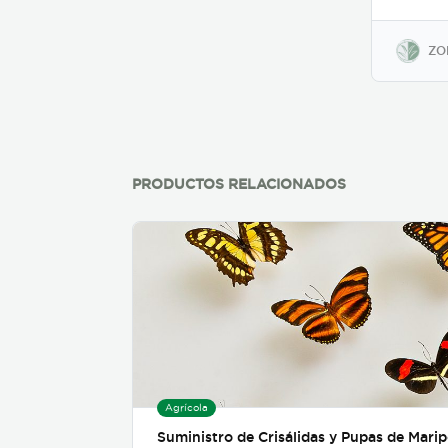
ZO
PRODUCTOS RELACIONADOS
Agrícola
Suministro de Crisálidas y Pupas de Mari