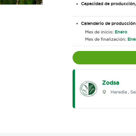
Capacidad de producción
Calendario de producción
Mes de inicio:
Enero
Mes de finalización:
Ene
Zodsa
Heredia
,
Sa