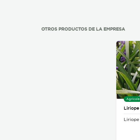
OTROS PRODUCTOS DE LA EMPRESA
Agrícola
Liriop
Liriop