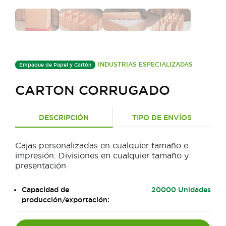
INDUSTRIAS ESPECIALIZADAS
Empaque de Papel y Cartón
CARTON CORRUGADO
DESCRIPCIÓN
TIPO DE ENVÍOS
Cajas personalizadas en cualquier tamaño e
impresión. Divisiones en cualquier tamaño y
presentación
Capacidad de
20000 Unidades
producción/exportación: