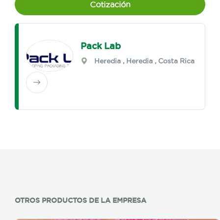
Cotización
Pack Lab
Heredia
,
Heredia
, Costa Rica
OTROS PRODUCTOS DE LA EMPRESA