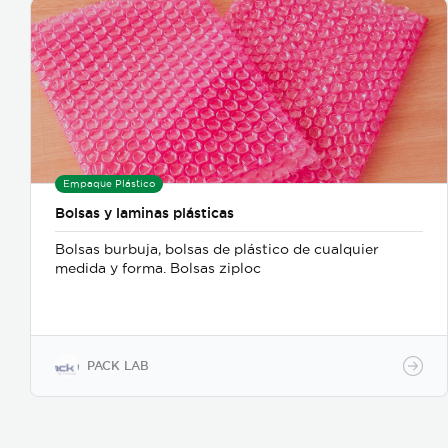
Empaque Plástico
Bolsas y laminas plásticas
Bolsas burbuja, bolsas de plástico de cualquier
medida y forma. Bolsas ziploc
PACK LAB