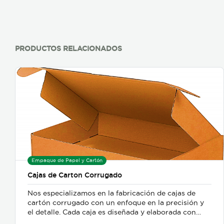
PRODUCTOS RELACIONADOS
Empaque de Papel y Cartón
Cajas de Carton Corrugado
Nos especializamos en la fabricación de cajas de
cartón corrugado con un enfoque en la precisión y
el detalle. Cada caja es diseñada y elaborada con
esmero para satisfacer las necesidades específicas