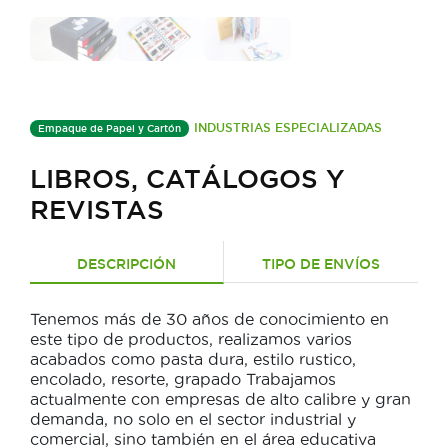
INDUSTRIAS ESPECIALIZADAS
Empaque de Papel y Cartón
LIBROS, CATÁLOGOS Y
REVISTAS
DESCRIPCIÓN
TIPO DE ENVÍOS
Tenemos más de 30 años de conocimiento en
este tipo de productos, realizamos varios
acabados como pasta dura, estilo rustico,
encolado, resorte, grapado Trabajamos
actualmente con empresas de alto calibre y gran
demanda, no solo en el sector industrial y
comercial, sino también en el área educativa