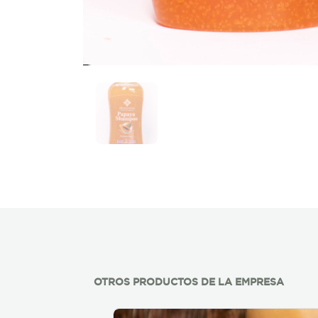
OTROS PRODUCTOS DE LA EMPRESA