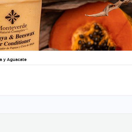
a y Aguacate