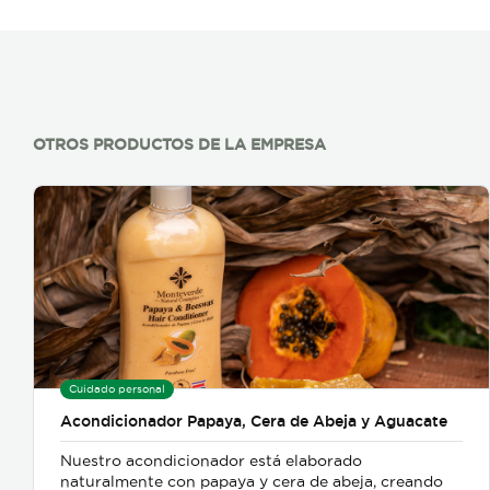
OTROS PRODUCTOS DE LA EMPRESA
Cuidado personal
Acondicionador Papaya, Cera de Abeja y Aguacate
Nuestro acondicionador está elaborado
naturalmente con papaya y cera de abeja, creando