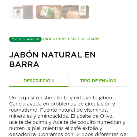
INDUSTRIAS ESPECIALIZADAS
Cuidado personal
JABÓN NATURAL EN
BARRA
DESCRIPCIÓN
TIPO DE ENVÍOS
Un exquisito estimulante y exfoliante jabón.
Canela ayuda en problemas de circulación y
reumatismo. Fuente natural de vitaminas,
minerales y aminoácidos. El aceite de Oliva,
aceite de palma y Aceite de coquito humectan y
nutren la piel, mientras el café exfolia y
desodoriza. Contamos con 12 tipos diferentes de