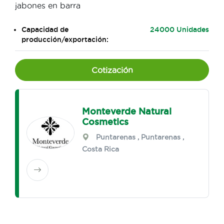
jabones en barra
Capacidad de
24000 Unidades
producción/exportación:
Cotización
Monteverde Natural
Cosmetics
Puntarenas
,
Puntarenas
,
Costa Rica