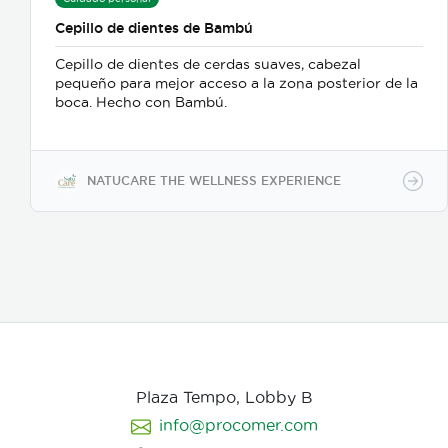
Cepillo de dientes de Bambú
Cepillo de dientes de cerdas suaves, cabezal
pequeño para mejor acceso a la zona posterior de la
boca. Hecho con Bambú.
NATUCARE THE WELLNESS EXPERIENCE
Plaza Tempo, Lobby B
info@procomer.com