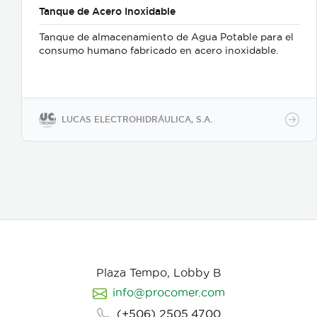
Tanque de Acero Inoxidable
Tanque de almacenamiento de Agua Potable para el
consumo humano fabricado en acero inoxidable.
LUCAS ELECTROHIDRÁULICA, S.A.
Plaza Tempo, Lobby B
info@procomer.com
(+506) 2505.4700