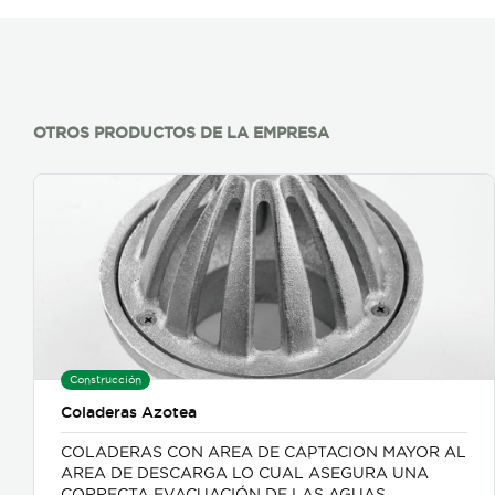
OTROS PRODUCTOS DE LA EMPRESA
Construcción
Coladeras Azotea
COLADERAS CON AREA DE CAPTACION MAYOR AL
AREA DE DESCARGA LO CUAL ASEGURA UNA
CORRECTA EVACUACIÓN DE LAS AGUAS