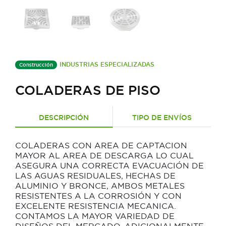
INDUSTRIAS ESPECIALIZADAS
Construcción
COLADERAS DE PISO
DESCRIPCIÓN
TIPO DE ENVÍOS
COLADERAS CON AREA DE CAPTACION
MAYOR AL AREA DE DESCARGA LO CUAL
ASEGURA UNA CORRECTA EVACUACIÓN DE
LAS AGUAS RESIDUALES, HECHAS DE
ALUMINIO Y BRONCE, AMBOS METALES
RESISTENTES A LA CORROSIÓN Y CON
EXCELENTE RESISTENCIA MECANICA.
CONTAMOS LA MAYOR VARIEDAD DE