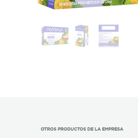
OTROS PRODUCTOS DE LA EMPRESA