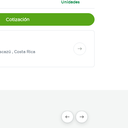
Unidades
Cotización
scazú
, Costa Rica