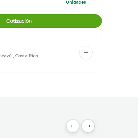
Unidades
Cotización
scazú
, Costa Rica