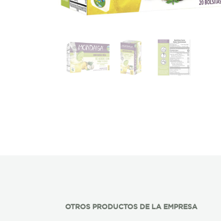
OTROS PRODUCTOS DE LA EMPRESA