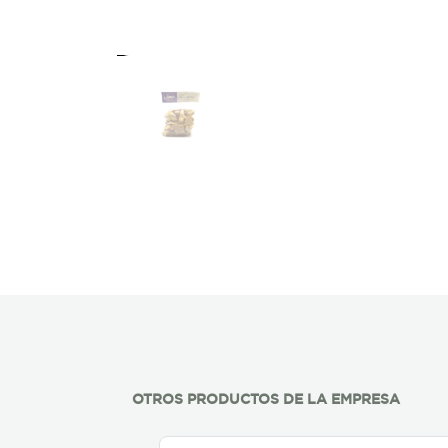
OTROS PRODUCTOS DE LA EMPRESA