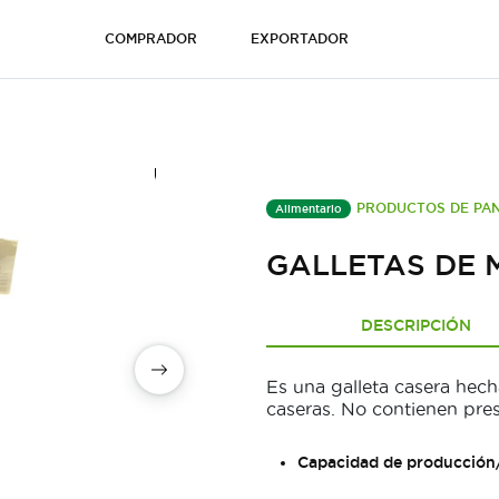
COMPRADOR
EXPORTADOR
PRODUCTOS DE PAN
Alimentario
GALLETAS DE 
DESCRIPCIÓN
Es una galleta casera hech
caseras. No contienen prese
Capacidad de producción