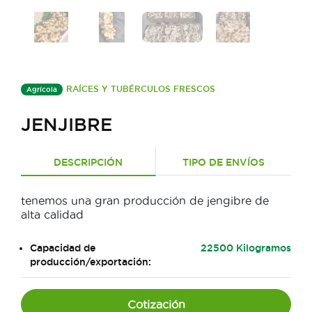
RAÍCES Y TUBÉRCULOS FRESCOS
Agrícola
JENJIBRE
DESCRIPCIÓN
TIPO DE ENVÍOS
tenemos una gran producción de jengibre de
alta calidad
Capacidad de
22500 Kilogramos
producción/exportación:
Cotización