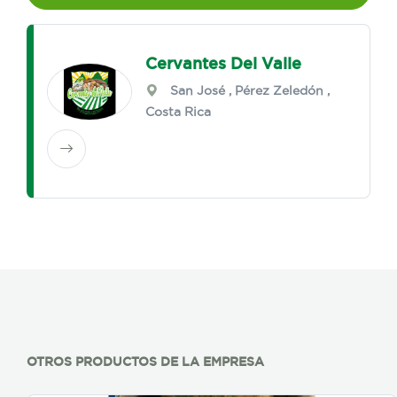
Cervantes Del Valle
San José
,
Pérez Zeledón
,
Costa Rica
OTROS PRODUCTOS DE LA EMPRESA