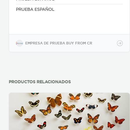
PRUEBA ESPAÑOL
EMPRESA DE PRUEBA BUY FROM CR
PRODUCTOS RELACIONADOS