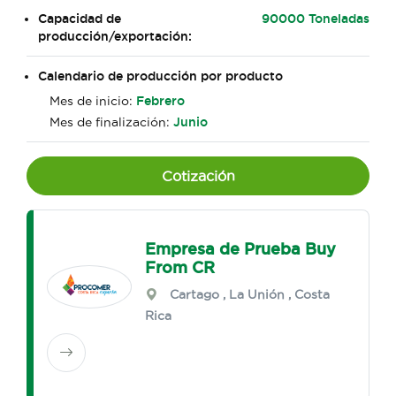
Capacidad de
90000 Toneladas
producción/exportación:
Calendario de producción por producto
Mes de inicio:
Febrero
Mes de finalización:
Junio
Cotización
Empresa de Prueba Buy
From CR
Cartago
,
La Unión
, Costa
Rica