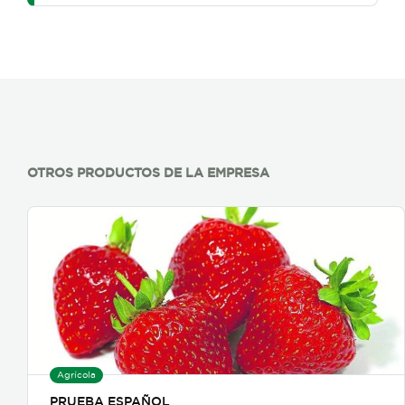
OTROS PRODUCTOS DE LA EMPRESA
Agrícola
PRUEBA ESPAÑOL