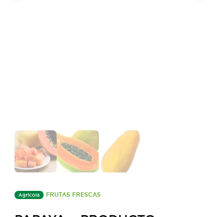
FRUTAS FRESCAS
Agrícola