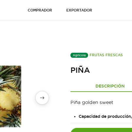
COMPRADOR
EXPORTADOR
FRUTAS FRESCAS
Agrícola
PIÑA
DESCRIPCIÓN
Piña golden sweet
Capacidad de producción