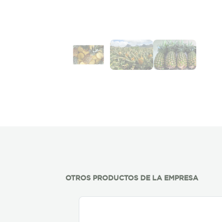
OTROS PRODUCTOS DE LA EMPRESA