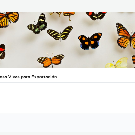
posa Vivas para Exportación