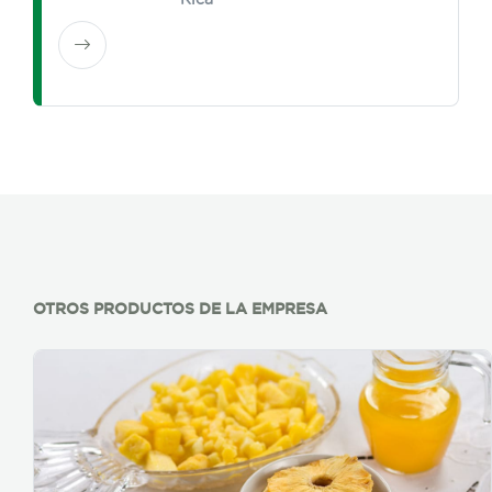
OTROS PRODUCTOS DE LA EMPRESA