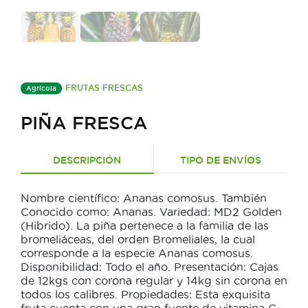
FRUTAS FRESCAS
Agrícola
PIÑA FRESCA
DESCRIPCIÓN
TIPO DE ENVÍOS
Nombre científico: Ananas comosus. También
Conocido como: Ananas. Variedad: MD2 Golden
(Hibrido). La piña pertenece a la familia de las
bromeliáceas, del orden Bromeliales, la cual
corresponde a la especie Ananas comosus.
Disponibilidad: Todo el año. Presentación: Cajas
de 12kgs con corona regular y 14kg sin corona en
todos los calibres. Propiedades: Esta exquisita