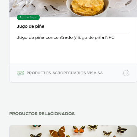
Alimentario
Jugo de piña
Jugo de piña concentrado y jugo de piña NFC
PRODUCTOS AGROPECUARIOS VISA SA
PRODUCTOS RELACIONADOS