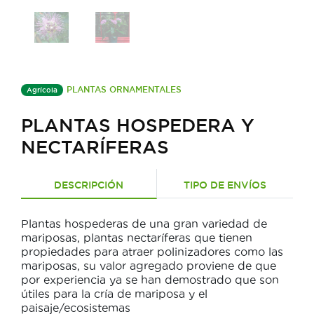
PLANTAS ORNAMENTALES
Agrícola
PLANTAS HOSPEDERA Y
NECTARÍFERAS
DESCRIPCIÓN
TIPO DE ENVÍOS
Plantas hospederas de una gran variedad de
mariposas, plantas nectaríferas que tienen
propiedades para atraer polinizadores como las
mariposas, su valor agregado proviene de que
por experiencia ya se han demostrado que son
útiles para la cría de mariposa y el
paisaje/ecosistemas