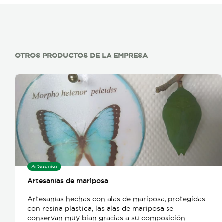
OTROS PRODUCTOS DE LA EMPRESA
Artesanías
Artesanías de mariposa
Artesanías hechas con alas de mariposa, protegidas
con resina plastica, las alas de mariposa se
conservan muy bian gracias a su composición