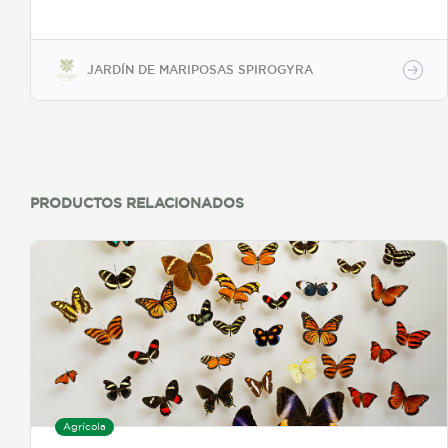
química
JARDÍN DE MARIPOSAS SPIROGYRA
PRODUCTOS RELACIONADOS
Agrícola