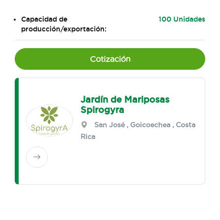
Capacidad de
100 Unidades
producción/exportación:
Cotización
Jardín de Mariposas
Spirogyra
San José
,
Goicoechea
, Costa
Rica