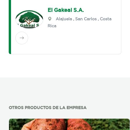
El Gakeal S.A.
Alajuela
,
San Carlos
, Costa
Rica
OTROS PRODUCTOS DE LA EMPRESA