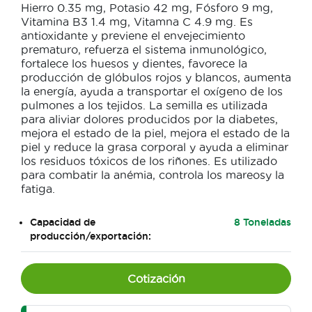
Hierro 0.35 mg, Potasio 42 mg, Fósforo 9 mg,
Vitamina B3 1.4 mg, Vitamna C 4.9 mg. Es
antioxidante y previene el envejecimiento
prematuro, refuerza el sistema inmunológico,
fortalece los huesos y dientes, favorece la
producción de glóbulos rojos y blancos, aumenta
la energía, ayuda a transportar el oxígeno de los
pulmones a los tejidos. La semilla es utilizada
para aliviar dolores producidos por la diabetes,
mejora el estado de la piel, mejora el estado de la
piel y reduce la grasa corporal y ayuda a eliminar
los residuos tóxicos de los riñones. Es utilizado
para combatir la anémia, controla los mareosy la
fatiga.
Capacidad de
8 Toneladas
producción/exportación:
Cotización