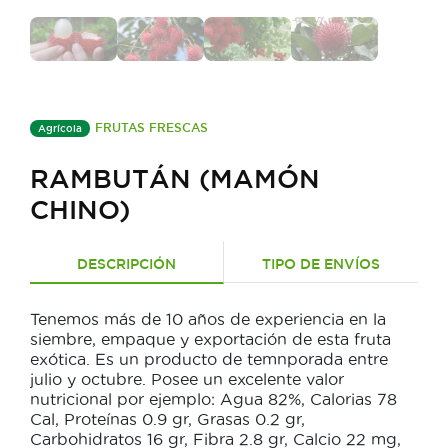
FRUTAS FRESCAS
Agrícola
RAMBUTÁN (MAMÓN
CHINO)
DESCRIPCIÓN
TIPO DE ENVÍOS
Tenemos más de 10 años de experiencia en la
siembre, empaque y exportación de esta fruta
exótica. Es un producto de temnporada entre
julio y octubre. Posee un excelente valor
nutricional por ejemplo: Agua 82%, Calorias 78
Cal, Proteínas 0.9 gr, Grasas 0.2 gr,
Carbohidratos 16 gr, Fibra 2.8 gr, Calcio 22 mg,