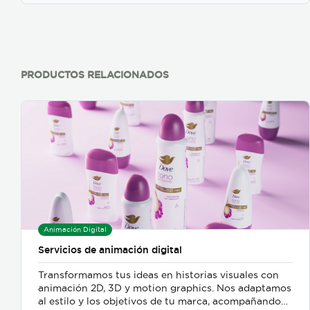
PRODUCTOS RELACIONADOS
Animación Digital
Servicios de animación digital
Transformamos tus ideas en historias visuales con
animación 2D, 3D y motion graphics. Nos adaptamos
al estilo y los objetivos de tu marca, acompañando