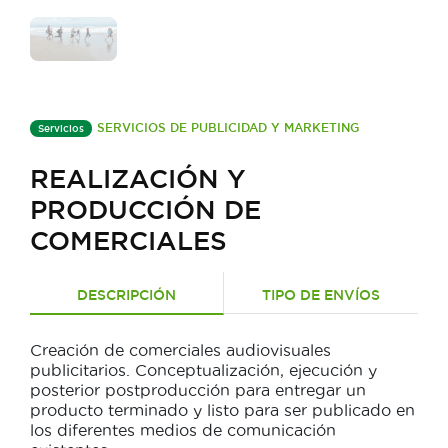
SERVICIOS DE PUBLICIDAD Y MARKETING
Servicios
REALIZACIÓN Y
PRODUCCIÓN DE
COMERCIALES
DESCRIPCIÓN
TIPO DE ENVÍOS
Creación de comerciales audiovisuales
publicitarios. Conceptualización, ejecución y
posterior postproducción para entregar un
producto terminado y listo para ser publicado en
los diferentes medios de comunicación