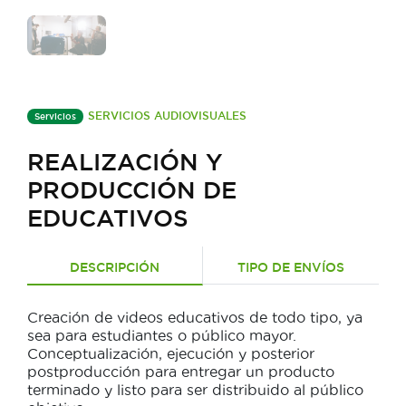
SERVICIOS AUDIOVISUALES
Servicios
REALIZACIÓN Y
PRODUCCIÓN DE
EDUCATIVOS
DESCRIPCIÓN
TIPO DE ENVÍOS
Creación de videos educativos de todo tipo, ya
sea para estudiantes o público mayor.
Conceptualización, ejecución y posterior
postproducción para entregar un producto
terminado y listo para ser distribuido al público