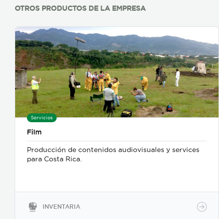
OTROS PRODUCTOS DE LA EMPRESA
Servicios
Film
Producción de contenidos audiovisuales y services
para Costa Rica.
INVENTARIA