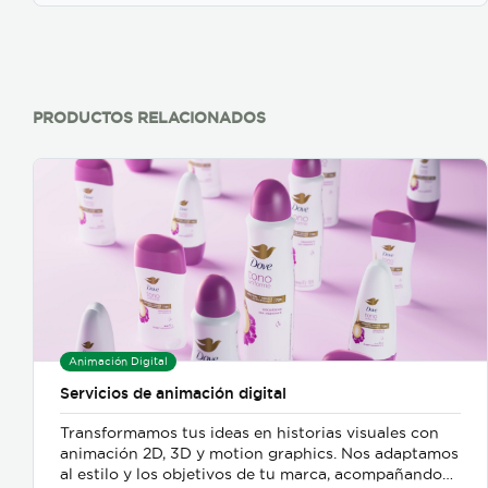
PRODUCTOS RELACIONADOS
Animación Digital
Servicios de animación digital
Transformamos tus ideas en historias visuales con
animación 2D, 3D y motion graphics. Nos adaptamos
al estilo y los objetivos de tu marca, acompañando