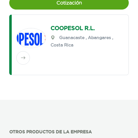
Cotización
COOPESOL R.L.
Guanacaste
,
Abangares
,
Costa Rica
OTROS PRODUCTOS DE LA EMPRESA