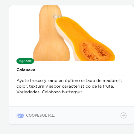
Agrícola
Calabaza
Ayote fresco y sano en óptimo estado de madurez,
color, textura y sabor característico de la fruta.
Variedades: Calabaza butternut
COOPESOL R.L.