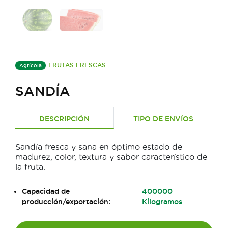
FRUTAS FRESCAS
Agrícola
SANDÍA
DESCRIPCIÓN
TIPO DE ENVÍOS
Sandía fresca y sana en óptimo estado de
madurez, color, textura y sabor característico de
la fruta.
Capacidad de
400000
producción/exportación:
Kilogramos