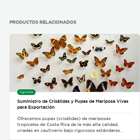
PRODUCTOS RELACIONADOS
Agrícola
Suministro de Crisálidas y Pupas de Mariposa Vivas
para Exportación
Ofrecemos pupas (crisálidas) de mariposas
tropicales de Costa Rica de la más alta calidad,
criadas en cautiverio bajo rigurosos estándares
ambientales y de sostenibilidad. Nuestro proceso de