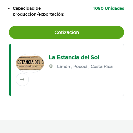
Capacidad de
1080 Unidades
producción/exportación:
Cotización
La Estancia del Sol
Limón
,
Pococí
, Costa Rica