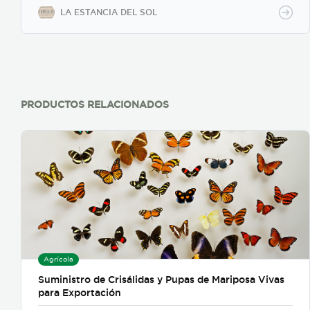
LA ESTANCIA DEL SOL
PRODUCTOS RELACIONADOS
Agrícola
Suministro de Crisálidas y Pupas de Mariposa Vivas
para Exportación