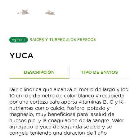
RAÍCES Y TUBÉRCULOS FRESCOS
Agrícola
YUCA
DESCRIPCIÓN
TIPO DE ENVÍOS
raiz cilindrica que alcanza el metro de largo y los
10 cm de diametro de color blanco y recubierta
por una corteza cafe aporta vitaminas B, C y K ,
nutrientes como calcio, fosforo, potasio y
magnesio, muy beneficiosa para lasalud de
huesos piel y la coagulacion de la sangre. Valor
agregado la yuca de segunda se pela y se
congela teniendo una duracion de 1 año