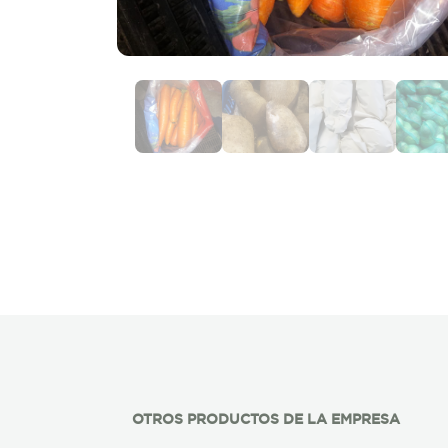
OTROS PRODUCTOS DE LA EMPRESA