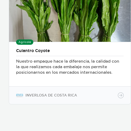
Agrícola
Culantro Coyote
Nuestro empaque hace la diferencia, la calidad con
la que realizamos cada embalaje nos permite
posicionarnos en los mercados internacionales.
INVERLOSA DE COSTA RICA