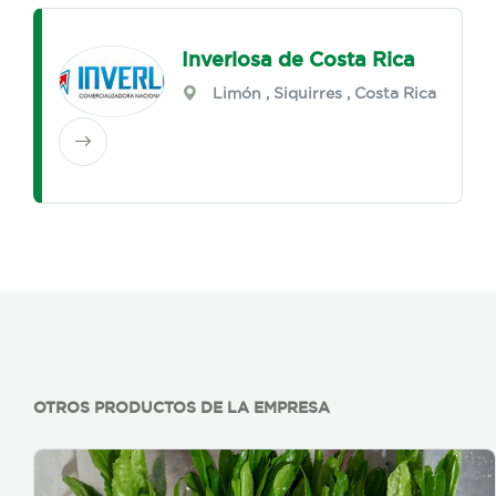
Inverlosa de Costa Rica
Limón
,
Siquirres
, Costa Rica
OTROS PRODUCTOS DE LA EMPRESA