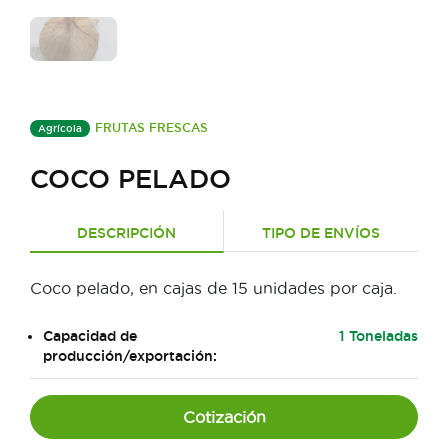
FRUTAS FRESCAS
Agrícola
COCO PELADO
DESCRIPCIÓN
TIPO DE ENVÍOS
Coco pelado, en cajas de 15 unidades por caja.
Capacidad de
1 Toneladas
producción/exportación:
Cotización