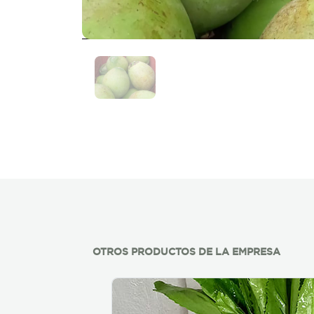
OTROS PRODUCTOS DE LA EMPRESA