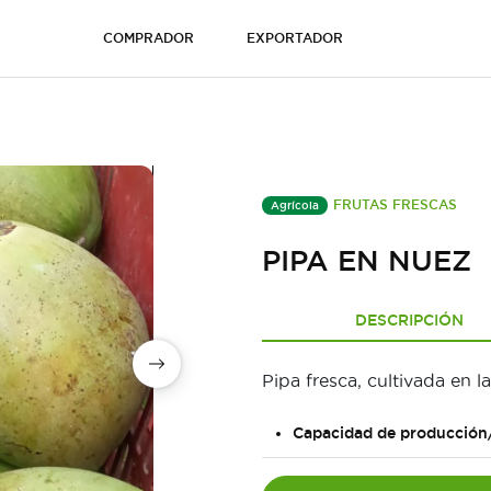
COMPRADOR
EXPORTADOR
FRUTAS FRESCAS
Agrícola
PIPA EN NUEZ
DESCRIPCIÓN
Pipa fresca, cultivada en l
Capacidad de producción