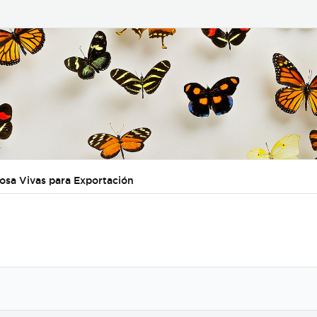
posa Vivas para Exportación