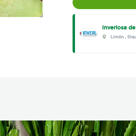
Inverlosa de
Limón
,
Siqu