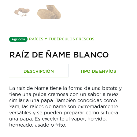
RAÍCES Y TUBÉRCULOS FRESCOS
Agrícola
RAÍZ DE ÑAME BLANCO
DESCRIPCIÓN
TIPO DE ENVÍOS
La raíz de Ñame tiene la forma de una batata y
tiene una pulpa cremosa con un sabor a nuez
similar a una papa. También conocidas como
Yam, las raíces de ñame son extremadamente
versátiles y se pueden preparar como si fuera
una papa. Es excelente al vapor, hervido,
horneado, asado o frito.