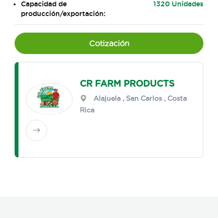
Capacidad de
1320 Unidades
producción/exportación:
Cotización
CR FARM PRODUCTS
Alajuela
,
San Carlos
, Costa
Rica