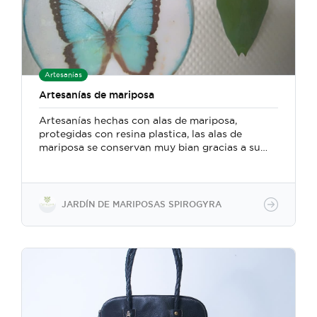
Artesanías
Artesanías de mariposa
Artesanías hechas con alas de mariposa,
protegidas con resina plastica, las alas de
mariposa se conservan muy bian gracias a su
composición química
JARDÍN DE MARIPOSAS SPIROGYRA