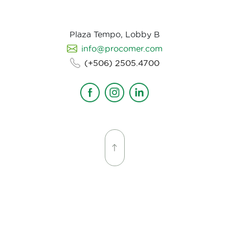
Plaza Tempo, Lobby B
info@procomer.com
(+506) 2505.4700