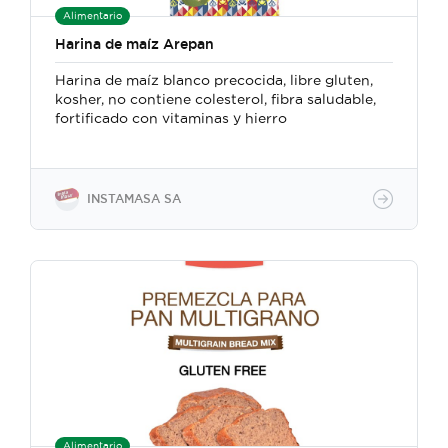
Alimentario
Harina de maíz Arepan
Harina de maíz blanco precocida, libre gluten,
kosher, no contiene colesterol, fibra saludable,
fortificado con vitaminas y hierro
INSTAMASA SA
Alimentario