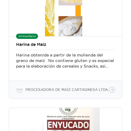
Alimentario
Harina de Maíz
Harina obtenida a partir de la molienda del
grano de maíz . No contiene gluten y es especial
para la elaboración de cereales y Snacks, asi
como para diferentes platillos de consumo
diario.
PROCESADORA DE MAÍZ CARTAGINESA LTDA.