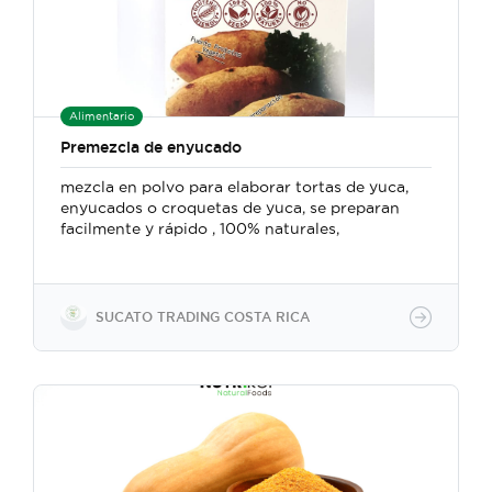
Alimentario
Premezcla de enyucado
mezcla en polvo para elaborar tortas de yuca,
enyucados o croquetas de yuca, se preparan
facilmente y rápido , 100% naturales,
SUCATO TRADING COSTA RICA