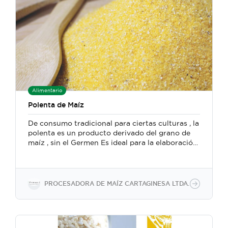
Alimentario
Polenta de Maíz
De consumo tradicional para ciertas culturas , la
polenta es un producto derivado del grano de
maíz , sin el Germen Es ideal para la elaboración
de Snacks y como espesantes para salsas.
PROCESADORA DE MAÍZ CARTAGINESA LTDA.