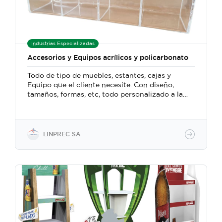
Industrias Especializadas
Accesorios y Equipos acrílicos y policarbonato
Todo de tipo de muebles, estantes, cajas y
Equipo que el cliente necesite. Con diseño,
tamaños, formas, etc, todo personalizado a la
solicitud y necesidad del cliente.
LINPREC SA